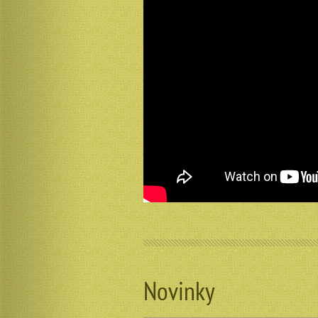
Novinky