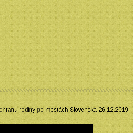
ochranu rodiny po mestách Slovenska 26.12.2019