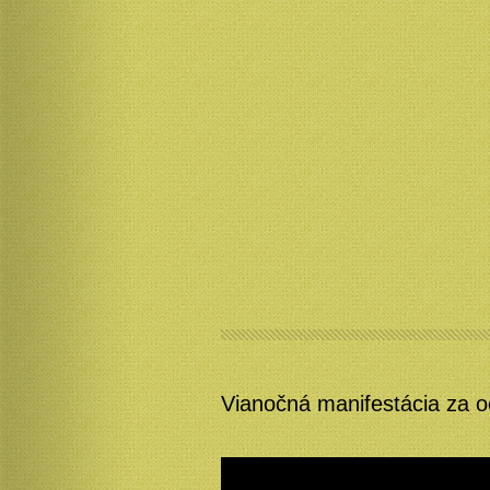
Vianočná manifestácia za 